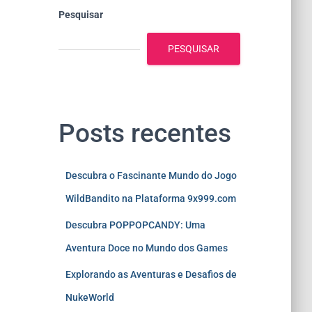
Pesquisar
PESQUISAR
Posts recentes
Descubra o Fascinante Mundo do Jogo
WildBandito na Plataforma 9x999.com
Descubra POPPOPCANDY: Uma
Aventura Doce no Mundo dos Games
Explorando as Aventuras e Desafios de
NukeWorld