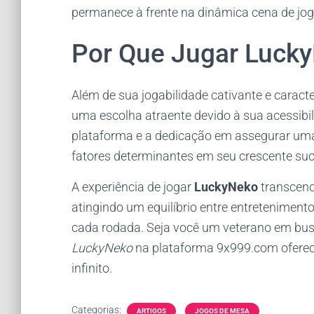
permanece à frente na dinâmica cena de jog
Por Que Jugar Luck
Além de sua jogabilidade cativante e caract
uma escolha atraente devido à sua acessibil
plataforma e a dedicação em assegurar uma 
fatores determinantes em seu crescente su
A experiência de jogar
LuckyNeko
transcend
atingindo um equilíbrio entre entretenimen
cada rodada. Seja você um veterano em bus
LuckyNeko
na plataforma 9x999.com oferec
infinito.
Categorias:
ARTIGOS
JOGOS DE MESA