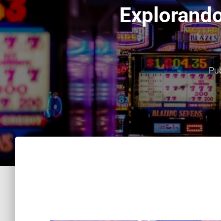
Explorando
Pu