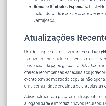
Bônus e Símbolos Especiais:
LuckyNeko
incluindo wilds e scatters, que oferece
vantajosos.
Atualizações Recent
Um dos aspectos mais vibrantes do
LuckyN
frequentemente incluem novos temas e even
tendências de jogos globais, a 9x999.com i
oferece recompensas especiais aos jogadore
evento tem se mostrado popular não apena
uma comunidade engajada de entusiastas 
Adicionalmente, a plataforma frequentemen
a jogabilidade e introduzir novos recursos