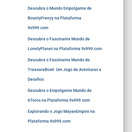
Descubra o Mundo Empolgante de
BountyFrenzy na Plataforma
9x999.com
Descubra o Fascinante Mundo de
LonelyPlanet na Plataforma 9x999.com
Descubra o Fascinante Mundo de
TreasureBowl: Um Jogo de Aventuras e
Desafios
Descubra o Empolgante Mundo de
6Toros na Plataforma 9x999.com
Explorando o Jogo MayanEmpire na
Plataforma 9x999.com