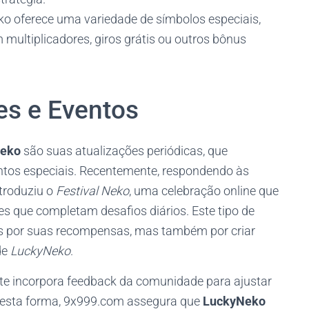
 oferece uma variedade de símbolos especiais,
m multiplicadores, giros grátis ou outros bônus
es e Eventos
eko
são suas atualizações periódicas, que
tos especiais. Recentemente, respondendo às
ntroduziu o
Festival Neko
, uma celebração online que
s que completam desafios diários. Este tipo de
s por suas recompensas, mas também por criar
de
LuckyNeko
.
te incorpora feedback da comunidade para ajustar
. Desta forma, 9x999.com assegura que
LuckyNeko