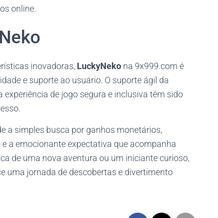
os online.
yNeko
erísticas inovadoras,
LuckyNeko
na 9x999.com é
idade e suporte ao usuário. O suporte ágil da
experiência de jogo segura e inclusiva têm sido
cesso.
e a simples busca por ganhos monetários,
to e a emocionante expectativa que acompanha
ca de uma nova aventura ou um iniciante curioso,
e uma jornada de descobertas e divertimento