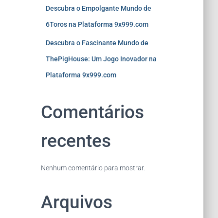
Descubra o Empolgante Mundo de
6Toros na Plataforma 9x999.com
Descubra o Fascinante Mundo de
ThePigHouse: Um Jogo Inovador na
Plataforma 9x999.com
Comentários
recentes
Nenhum comentário para mostrar.
Arquivos