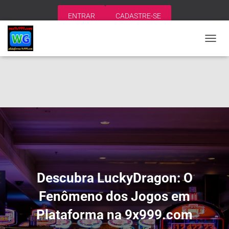
ENTRAR
CADASTRE-SE
A
L
T
E
R
N
A
R
N
A
V
E
G
A
Descubra LuckyDragon: O
Ç
Ã
Fenômeno dos Jogos em
O
Plataforma na 9x999.com