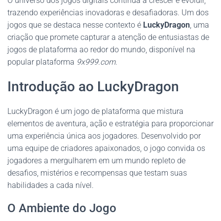
O universo dos jogos digitais continua a crescer e evoluir,
trazendo experiências inovadoras e desafiadoras. Um dos
jogos que se destaca nesse contexto é
LuckyDragon
, uma
criação que promete capturar a atenção de entusiastas de
jogos de plataforma ao redor do mundo, disponível na
popular plataforma
9x999.com
.
Introdução ao LuckyDragon
LuckyDragon é um jogo de plataforma que mistura
elementos de aventura, ação e estratégia para proporcionar
uma experiência única aos jogadores. Desenvolvido por
uma equipe de criadores apaixonados, o jogo convida os
jogadores a mergulharem em um mundo repleto de
desafios, mistérios e recompensas que testam suas
habilidades a cada nível.
O Ambiente do Jogo