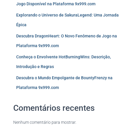
Jogo Disponível na Plataforma 9x999.com
Explorando o Universo de SakuraLegend: Uma Jornada
Épica
Descubra DragonHeart: O Novo Fenômeno de Jogo na
Plataforma 9x999.com
Conheça o Envolvente HotBurningWins: Descrição,
Introdução e Regras
Descubra o Mundo Empolgante de BountyFrenzy na
Plataforma 9x999.com
Comentários recentes
Nenhum comentário para mostrar.