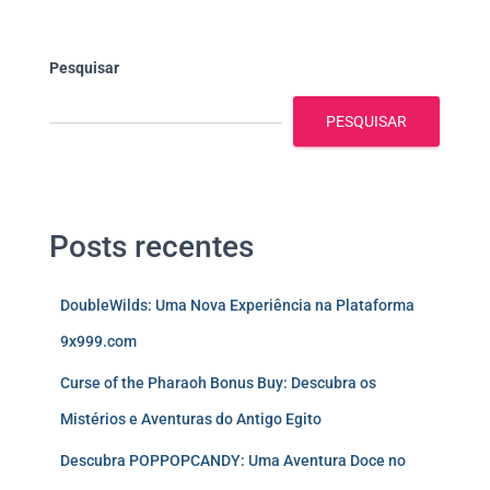
Pesquisar
PESQUISAR
Posts recentes
DoubleWilds: Uma Nova Experiência na Plataforma
9x999.com
Curse of the Pharaoh Bonus Buy: Descubra os
Mistérios e Aventuras do Antigo Egito
Descubra POPPOPCANDY: Uma Aventura Doce no