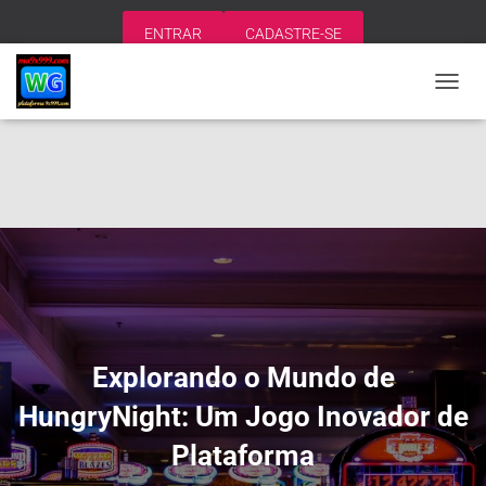
ENTRAR
CADASTRE-SE
A
L
T
E
R
N
A
R
N
A
V
E
G
A
Explorando o Mundo de
Ç
Ã
HungryNight: Um Jogo Inovador de
O
Plataforma