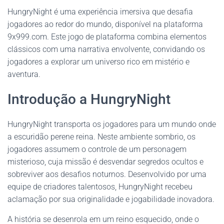
HungryNight é uma experiência imersiva que desafia
jogadores ao redor do mundo, disponível na plataforma
9x999.com. Este jogo de plataforma combina elementos
clássicos com uma narrativa envolvente, convidando os
jogadores a explorar um universo rico em mistério e
aventura.
Introdução a HungryNight
HungryNight transporta os jogadores para um mundo onde
a escuridão perene reina. Neste ambiente sombrio, os
jogadores assumem o controle de um personagem
misterioso, cuja missão é desvendar segredos ocultos e
sobreviver aos desafios noturnos. Desenvolvido por uma
equipe de criadores talentosos, HungryNight recebeu
aclamação por sua originalidade e jogabilidade inovadora.
A história se desenrola em um reino esquecido, onde o