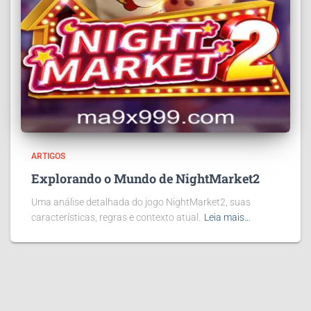
ARTIGOS
Explorando o Mundo de NightMarket2
Uma análise detalhada do jogo NightMarket2, suas
características, regras e contexto atual.
Leia mais…