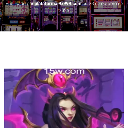
Publicado por
plataforma 9x999.com
on
23 de outubro de
2026