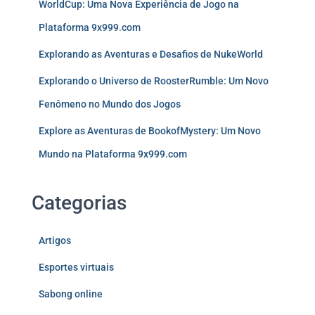
WorldCup: Uma Nova Experiência de Jogo na
Plataforma 9x999.com
Explorando as Aventuras e Desafios de NukeWorld
Explorando o Universo de RoosterRumble: Um Novo
Fenômeno no Mundo dos Jogos
Explore as Aventuras de BookofMystery: Um Novo
Mundo na Plataforma 9x999.com
Categorias
Artigos
Esportes virtuais
Sabong online