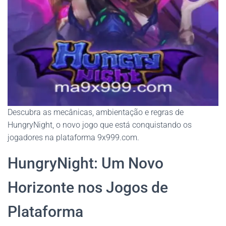
Descubra as mecânicas, ambientação e regras de
HungryNight, o novo jogo que está conquistando os
jogadores na plataforma 9x999.com.
HungryNight: Um Novo
Horizonte nos Jogos de
Plataforma